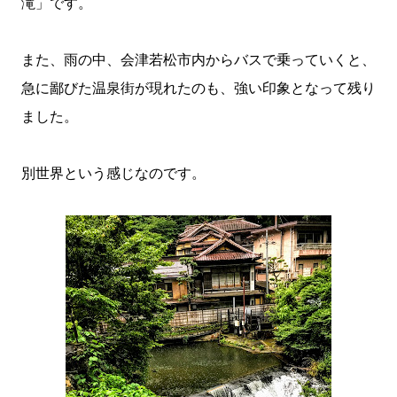
滝」です。
また、雨の中、会津若松市内からバスで乗っていくと、
急に鄙びた温泉街が現れたのも、強い印象となって残り
ました。
別世界という感じなのです。