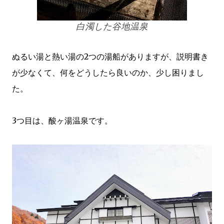
白濁した谷地温泉
ぬるい湯と熱い湯の2つの湯船がありますが、説明書き
が少なくて、何をどうしたら良いのか、少し困りまし
た。
3つ目は、酸ヶ湯温泉です。