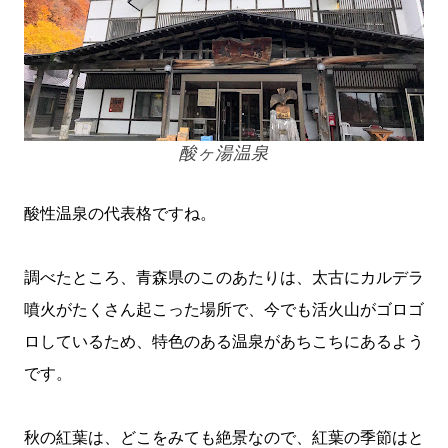
酸ヶ湯温泉
酸性温泉の代表格ですね。
調べたところ、青森県のこのあたりは、太古にカルデラ
噴火がたくさん起こった場所で、今でも活火山がゴロゴ
ロしているため、特色のある温泉があちこちにあるよう
です。
秋の紅葉は、どこをみても絶景なので、紅葉の季節はと