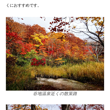
くにおすすめです。
谷地温泉近くの散策路