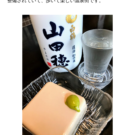
整備されていて、歩いて楽しい温泉街です。