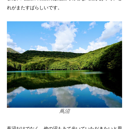
れがまたすばらしいです。
蔦沼
蔦沼だけでなく、他の沼もみて歩いていただきたいと思