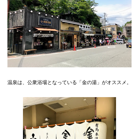
温泉は、公衆浴場となっている「金の湯」がオススメ。