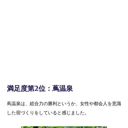
満足度第2位：蔦温泉
蔦温泉は、総合力の勝利というか、女性や都会人を意識
した宿づくりをしていると感じました。