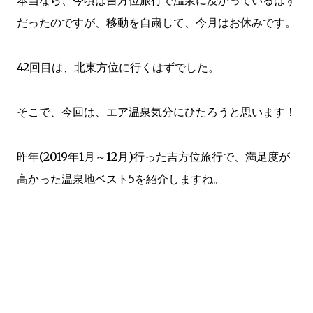
本当なら、今頃は吉方位旅行で温泉に浸かっているはず
だったのですが、移動を自粛して、今月はお休みです。
42回目は、北東方位に行くはずでした。
そこで、今回は、エア温泉気分にひたろうと思います！
昨年(2019年1月～12月)行った吉方位旅行で、満足度が
高かった温泉地ベスト5を紹介しますね。