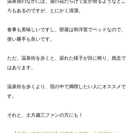
温泉宿のなかには、湯の花だらけで足が滑るようなとこ
ろもあるのですが、とにかく清潔。
食事も美味しいですし、部屋は和洋室でベッドなので、
使い勝手も良いです。
ただ、温泉街を歩くと、寂れた様子が目に映り、残念で
はあります。
温泉街を歩くより、宿の中で満喫したい人にオススメで
す。
それと、土方歳三ファンの方にも！