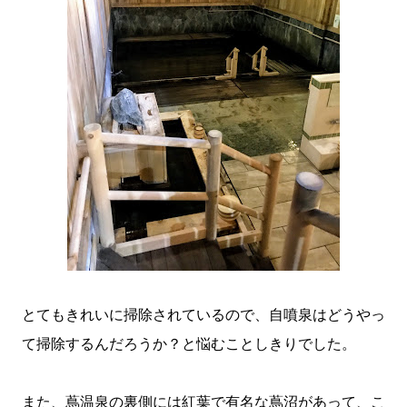
とてもきれいに掃除されているので、自噴泉はどうやっ
て掃除するんだろうか？と悩むことしきりでした。
また、蔦温泉の裏側には紅葉で有名な蔦沼があって、こ