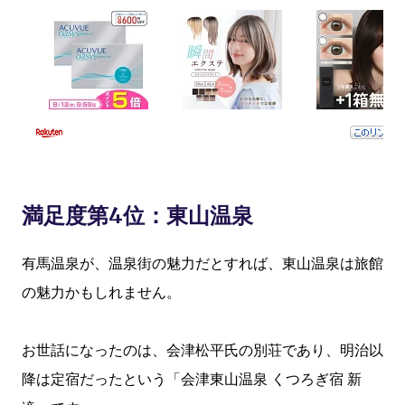
満足度第4位：東山温泉
有馬温泉が、温泉街の魅力だとすれば、東山温泉は旅館
の魅力かもしれません。
お世話になったのは、会津松平氏の別荘であり、明治以
降は定宿だったという「会津東山温泉 くつろぎ宿 新