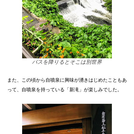
バスを降りるとそこは別世界
また、この頃から自噴泉に興味が湧きはじめたこともあ
って、自噴泉を持っている「新滝」が楽しみでした。