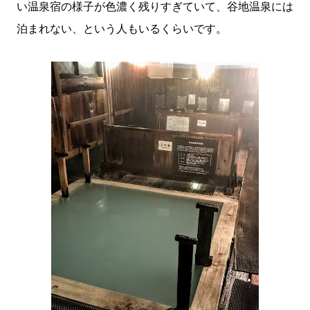
い温泉宿の様子が色濃く残りすぎていて、谷地温泉には
泊まれない、という人もいるくらいです。