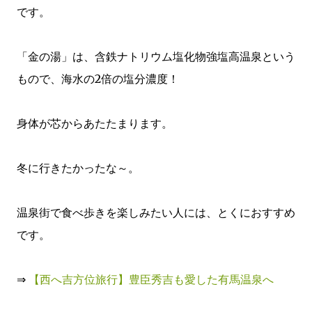
です。
「金の湯」は、含鉄ナトリウム塩化物強塩高温泉という
もので、海水の2倍の塩分濃度！
身体が芯からあたたまります。
冬に行きたかったな～。
温泉街で食べ歩きを楽しみたい人には、とくにおすすめ
です。
⇒
【西へ吉方位旅行】豊臣秀吉も愛した有馬温泉へ