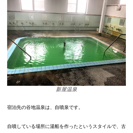
新屋温泉
宿泊先の谷地温泉は、自噴泉です。
自噴している場所に湯船を作ったというスタイルで、古