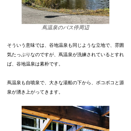
蔦温泉のバス停周辺
そういう意味では、谷地温泉も同じような立地で、雰囲
気たっぷりなのですが、蔦温泉が洗練されているとすれ
ば、谷地温泉は素朴です。
蔦温泉も自噴泉で、大きな湯船の下から、ボコボコと源
泉が湧き上がってきます。