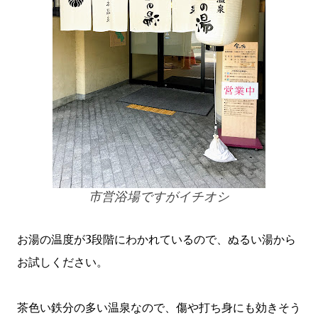
市営浴場ですがイチオシ
お湯の温度が3段階にわかれているので、ぬるい湯から
お試しください。
茶色い鉄分の多い温泉なので、傷や打ち身にも効きそう