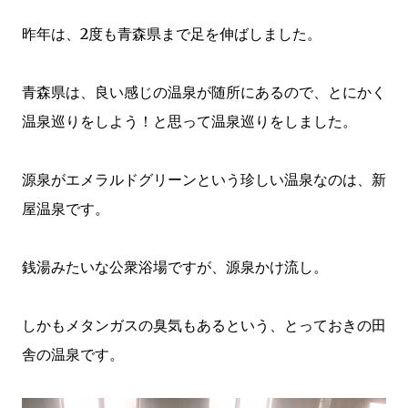
昨年は、2度も青森県まで足を伸ばしました。
青森県は、良い感じの温泉が随所にあるので、とにかく
温泉巡りをしよう！と思って温泉巡りをしました。
源泉がエメラルドグリーンという珍しい温泉なのは、新
屋温泉です。
銭湯みたいな公衆浴場ですが、源泉かけ流し。
しかもメタンガスの臭気もあるという、とっておきの田
舎の温泉です。