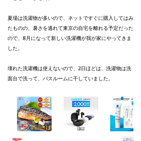
夏場は洗濯物が多いので、ネットですぐに購入してはみ
たものの、暑さを逃れて東京の自宅を離れる予定だった
ので、8月になって新しい洗濯機が我が家にやってきま
した。
壊れた洗濯機は使えないので、2日ほどは、洗濯物は洗
面台で洗って、バスルームに干していました。