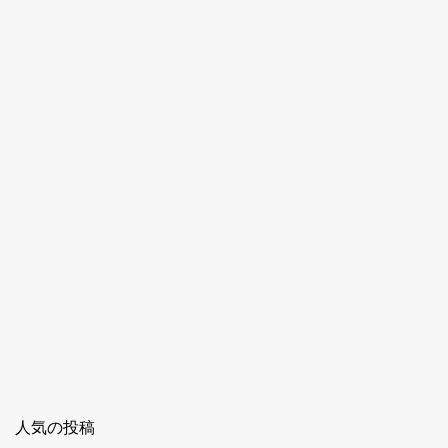
ン
ト
人気の投稿