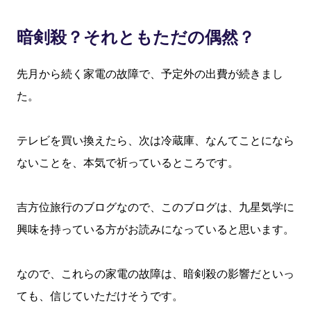
暗剣殺？それともただの偶然？
先月から続く家電の故障で、予定外の出費が続きまし
た。
テレビを買い換えたら、次は冷蔵庫、なんてことになら
ないことを、本気で祈っているところです。
吉方位旅行のブログなので、このブログは、九星気学に
興味を持っている方がお読みになっていると思います。
なので、これらの家電の故障は、暗剣殺の影響だといっ
ても、信じていただけそうです。