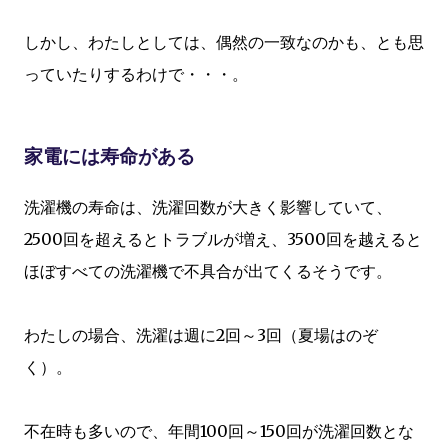
しかし、わたしとしては、偶然の一致なのかも、とも思
っていたりするわけで・・・。
家電には寿命がある
洗濯機の寿命は、洗濯回数が大きく影響していて、
2500回を超えるとトラブルが増え、3500回を越えると
ほぼすべての洗濯機で不具合が出てくるそうです。
わたしの場合、洗濯は週に2回～3回（夏場はのぞ
く）。
不在時も多いので、年間100回～150回が洗濯回数とな