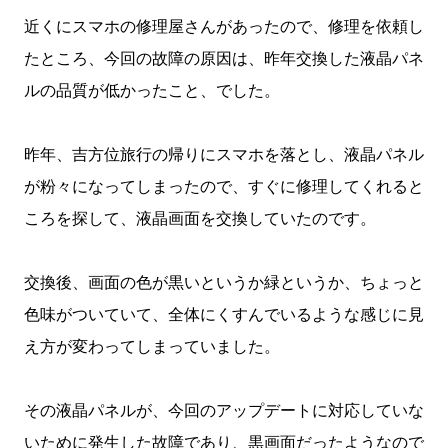
近くにスマホの修理屋さんがあったので、修理を依頼し
たところ、今回の故障の原因は、昨年交換した液晶パネ
ルの品質が低かったこと、でした。
昨年、吉方位旅行の帰りにスマホを落とし、液晶パネル
が粉々になってしまったので、すぐに修理してくれると
ころを探して、液晶画面を交換していたのです。
交換後、画面の色が黒いというか緑というか、ちょっと
色味がついていて、全体にくすんでいるような感じに見
え方が変わってしまっていました。
その液晶パネルが、今回のアップデートに対応していな
いために発生した故障であり、黒画面だったようなので