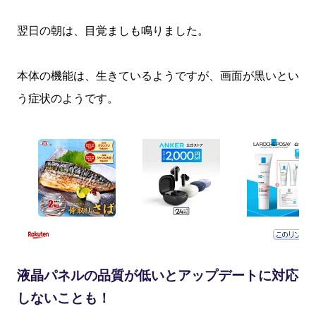
翌日の朝は、目覚ましも鳴りました。
本体の機能は、生きているようですが、画面が黒いとい
う症状のようです。
液晶パネルの品質が低いとアップデートに対応
しないことも！