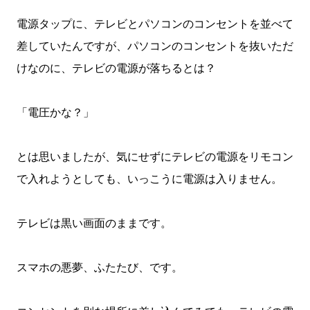
電源タップに、テレビとパソコンのコンセントを並べて
差していたんですが、パソコンのコンセントを抜いただ
けなのに、テレビの電源が落ちるとは？
「電圧かな？」
とは思いましたが、気にせずにテレビの電源をリモコン
で入れようとしても、いっこうに電源は入りません。
テレビは黒い画面のままです。
スマホの悪夢、ふたたび、です。