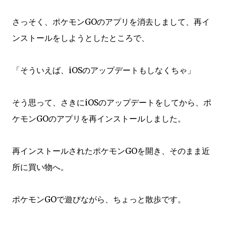
さっそく、ポケモンGOのアプリを消去しまして、再イ
ンストールをしようとしたところで、
「そういえば、iOSのアップデートもしなくちゃ」
そう思って、さきにiOSのアップデートをしてから、ポ
ケモンGOのアプリを再インストールしました。
再インストールされたポケモンGOを開き、そのまま近
所に買い物へ。
ポケモンGOで遊びながら、ちょっと散歩です。