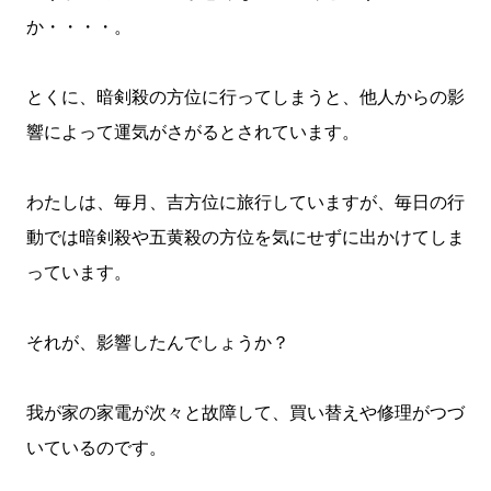
か・・・・。
とくに、暗剣殺の方位に行ってしまうと、他人からの影
響によって運気がさがるとされています。
わたしは、毎月、吉方位に旅行していますが、毎日の行
動では暗剣殺や五黄殺の方位を気にせずに出かけてしま
っています。
それが、影響したんでしょうか？
我が家の家電が次々と故障して、買い替えや修理がつづ
いているのです。