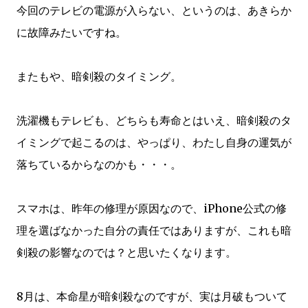
今回のテレビの電源が入らない、というのは、あきらか
に故障みたいですね。
またもや、暗剣殺のタイミング。
洗濯機もテレビも、どちらも寿命とはいえ、暗剣殺のタ
イミングで起こるのは、やっぱり、わたし自身の運気が
落ちているからなのかも・・・。
スマホは、昨年の修理が原因なので、iPhone公式の修
理を選ばなかった自分の責任ではありますが、これも暗
剣殺の影響なのでは？と思いたくなります。
8月は、本命星が暗剣殺なのですが、実は月破もついて