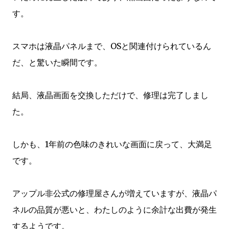
す。
スマホは液晶パネルまで、OSと関連付けられているん
だ、と驚いた瞬間です。
結局、液晶画面を交換しただけで、修理は完了しまし
た。
しかも、1年前の色味のきれいな画面に戻って、大満足
です。
アップル非公式の修理屋さんが増えていますが、液晶パ
ネルの品質が悪いと、わたしのように余計な出費が発生
するようです。