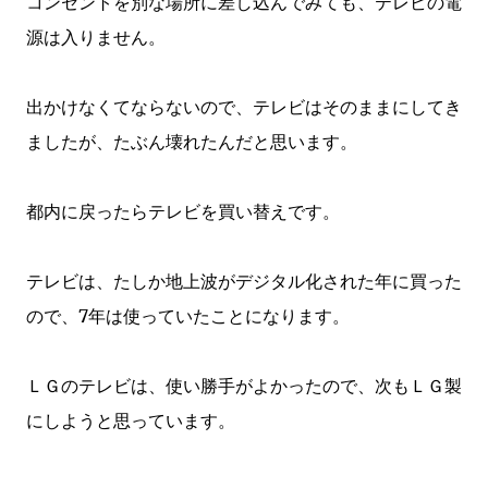
コンセントを別な場所に差し込んでみても、テレビの電
源は入りません。
出かけなくてならないので、テレビはそのままにしてき
ましたが、たぶん壊れたんだと思います。
都内に戻ったらテレビを買い替えです。
テレビは、たしか地上波がデジタル化された年に買った
ので、7年は使っていたことになります。
ＬＧのテレビは、使い勝手がよかったので、次もＬＧ製
にしようと思っています。