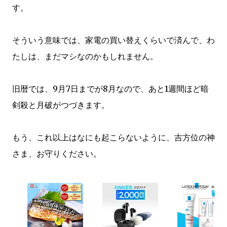
す。
そういう意味では、家電の買い替えくらいで済んで、わ
たしは、まだマシなのかもしれません。
旧暦では、9月7日までが8月なので、あと1週間ほど暗
剣殺と月破がつづきます。
もう、これ以上はなにも起こらないように、吉方位の神
さま、お守りください。