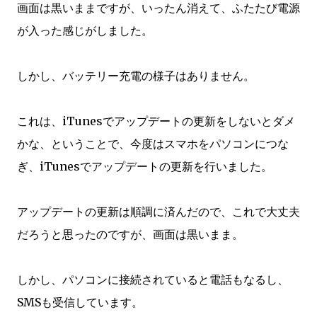
画面は黒いままですが、いったん消えて、ふたたび電源
が入った感じがしました。
しかし、バッテリー充電の様子はありません。
これは、iTunesでアップデートの更新をしないとダメ
かな、ということで、今度はスマホをパソコンにつな
ぎ、iTunesでアップデートの更新を行いました。
アップデートの更新は順調に済んだので、これで大丈夫
だろうと思ったのですが、画面は黒いまま。
しかし、パソコンに接続されていると電話もなるし、
SMSも受信しています。