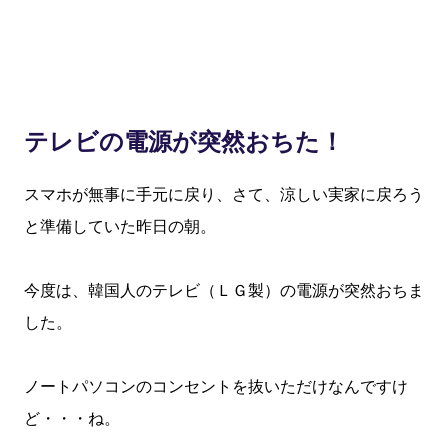
テレビの電源が突然おちた！
スマホが無事に手元に戻り、さて、涼しい実家に戻ろう
と準備していた昨日の朝。
今度は、韓国人のテレビ（ＬＧ製）の電源が突然おちま
した。
ノートパソコンのコンセントを抜いただけなんですけ
ど・・・ね。