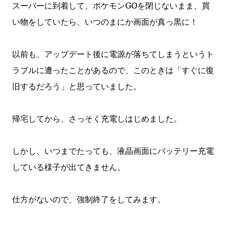
スーパーに到着して、ポケモンGOを閉じないまま、買
い物をしていたら、いつのまにか画面が真っ黒に！
以前も、アップデート後に電源が落ちてしまうというト
ラブルに遭ったことがあるので、このときは「すぐに復
旧するだろう」と思っていました。
帰宅してから、さっそく充電しはじめました。
しかし、いつまでたっても、液晶画面にバッテリー充電
している様子が出てきません。
仕方がないので、強制終了をしてみます。