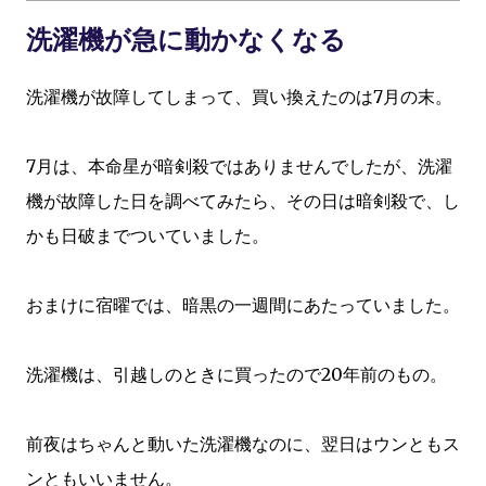
洗濯機が急に動かなくなる
洗濯機が故障してしまって、買い換えたのは7月の末。
7月は、本命星が暗剣殺ではありませんでしたが、洗濯
機が故障した日を調べてみたら、その日は暗剣殺で、し
かも日破までついていました。
おまけに宿曜では、暗黒の一週間にあたっていました。
洗濯機は、引越しのときに買ったので20年前のもの。
前夜はちゃんと動いた洗濯機なのに、翌日はウンともス
ンともいいません。