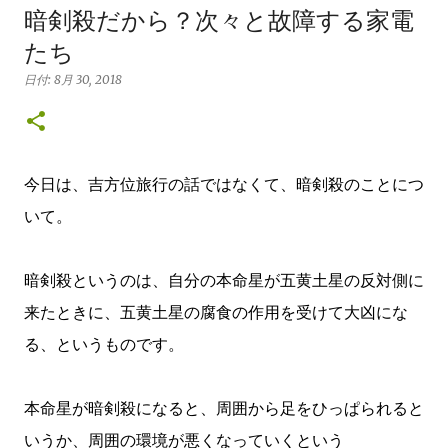
暗剣殺だから？次々と故障する家電
たち
日付:
8月 30, 2018
今日は、吉方位旅行の話ではなくて、暗剣殺のことにつ
いて。
暗剣殺というのは、自分の本命星が五黄土星の反対側に
来たときに、五黄土星の腐食の作用を受けて大凶にな
る、というものです。
本命星が暗剣殺になると、周囲から足をひっぱられると
いうか、周囲の環境が悪くなっていくという