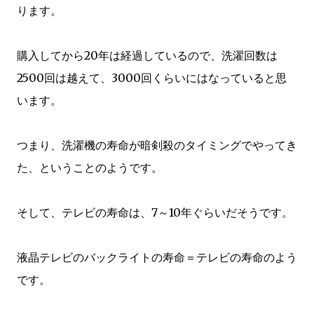
ります。
購入してから20年は経過しているので、洗濯回数は
2500回は越えて、3000回くらいにはなっていると思
います。
つまり、洗濯機の寿命が暗剣殺のタイミングでやってき
た、ということのようです。
そして、テレビの寿命は、7～10年ぐらいだそうです。
液晶テレビのバックライトの寿命＝テレビの寿命のよう
です。