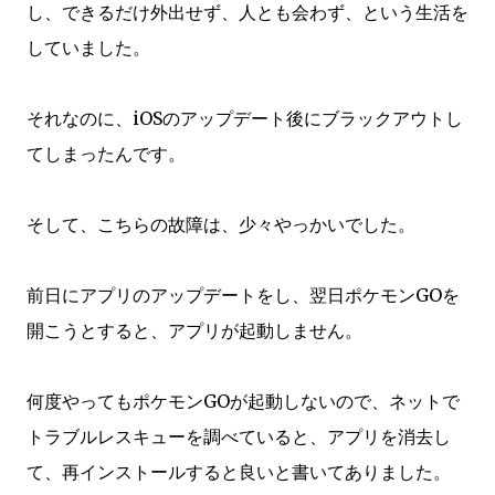
し、できるだけ外出せず、人とも会わず、という生活を
していました。
それなのに、iOSのアップデート後にブラックアウトし
てしまったんです。
そして、こちらの故障は、少々やっかいでした。
前日にアプリのアップデートをし、翌日ポケモンGOを
開こうとすると、アプリが起動しません。
何度やってもポケモンGOが起動しないので、ネットで
トラブルレスキューを調べていると、アプリを消去し
て、再インストールすると良いと書いてありました。