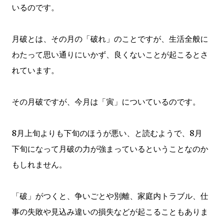
いるのです。
月破とは、その月の「破れ」のことですが、生活全般に
わたって思い通りにいかず、良くないことが起こるとさ
れています。
その月破ですが、今月は「寅」についているのです。
8月上旬よりも下旬のほうが悪い、と読むようで、8月
下旬になって月破の力が強まっているということなのか
もしれません。
「破」がつくと、争いごとや別離、家庭内トラブル、仕
事の失敗や見込み違いの損失などが起こることもありま