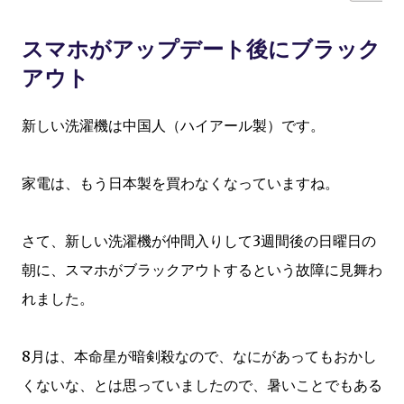
スマホがアップデート後にブラック
アウト
新しい洗濯機は中国人（ハイアール製）です。
家電は、もう日本製を買わなくなっていますね。
さて、新しい洗濯機が仲間入りして3週間後の日曜日の
朝に、スマホがブラックアウトするという故障に見舞わ
れました。
8月は、本命星が暗剣殺なので、なにがあってもおかし
くないな、とは思っていましたので、暑いことでもある